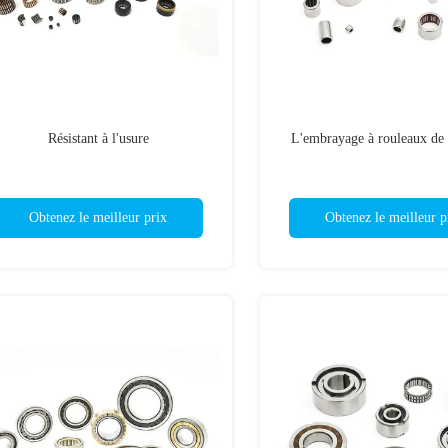
Résistant à l'usure
L'embrayage à rouleaux de t
Obtenez le meilleur prix
Obtenez le meilleur p