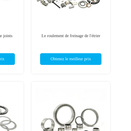
r joints
Le roulement de freinage de l'étrier
rix
Obtenez le meilleur prix