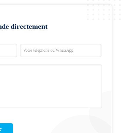
nde directement