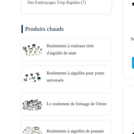
Des Embrayages Trop Rapides
(7)
Produits chauds
S
Roulements à rouleaux tirés
d'aiguille de tasse
Roulements à aiguilles pour joints
universels
Le roulement de freinage de l'étrier
Roulements à aiguilles de poussée