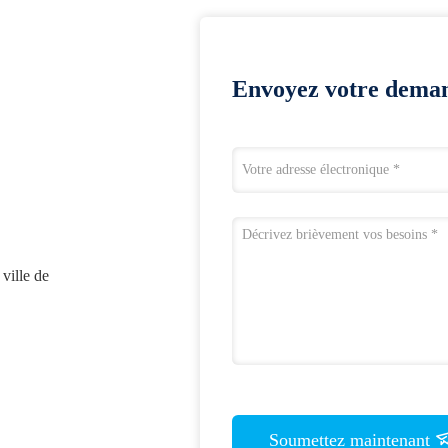
Envoyez votre dema
ville de
Soumettez maintenant